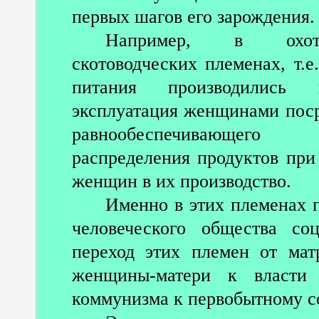
первых шагов его зарождения.
Например, в охотни
скотоводческих племенах, т.е
питания производились 
эксплуатация женщинами поср
равнообеспечивающего (
распределения продуктов при
женщин в их производство.
Именно в этих племенах 
человеческого общества со
переход этих племен от мат
женщины-матери к власти 
коммунизма к первобытному с