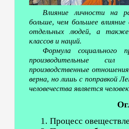
Влияние личности на р
больше, чем большее влияние
отдельных людей, а также
классов и наций.
Формула социального п
производительные сил
производственные отношения
верна, но лишь с поправкой Л
человечества является человек
Ог
1. Процесс овеществл