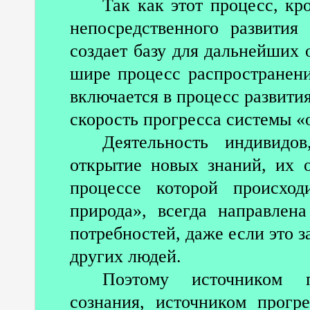
Так как этот процесс, кр
непосредственного развития
создает базу для дальнейших
шире процесс распространени
включается в процесс развити
скорость прогресса системы «
Деятельность индивидо
открытие новых знаний, их о
процессе которой происхо
природа», всегда направлен
потребностей, даже если это 
других людей.
Поэтому источником п
сознания, источником прогр