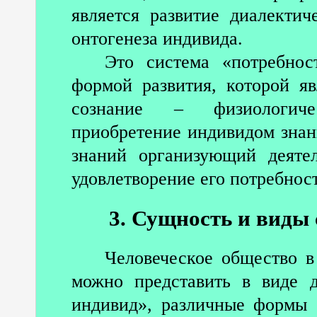
является развитие диалекти
онтогенеза индивида.
Это система «потребнос
формой развития, которой яв
сознание – физиологиче
приобретение индивидом знани
знаний организующий деяте
удовлетворение его потребнос
3. Сущность и виды
Человеческое общество в
можно представить в виде 
индивид», различные формы 