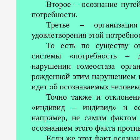
Второе – осознание путей
потребности.
Третье – организация
удовлетворения этой потребно
То есть по существу от
системы «потребность – д
нарушении гомеостаза орга
рожденной этим нарушением по
идет об осознаваемых человек
Точно также и отклонен
«индивид – индивид» и ее
например, не самим фактом 
осознанием этого факта проти
Если же этот факт осознан