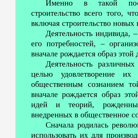
Именно в такой после
строительство всего того, чт
включая строительство новых
Деятельность индивида, –
его потребностей, – организ
вначале рождается образ этой 
Деятельность различных
целью удовлетворение их 
общественным сознанием то
вначале рождается образ это
идей и теорий, рожденны
внедренных в общественное со
Сначала родилась револю
использовать их для производ