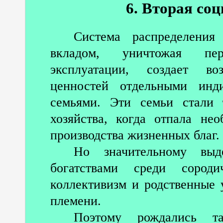
6. Вторая со
Система распределения
вкладом, уничтожая пер
эксплуатации, создает во
ценностей отдельными инд
семьями. Эти семьи стали 
хозяйства, когда отпала не
производства жизненных благ.
Но значительному выд
богатствами среди сороди
коллективизм и родственные 
племени.
Поэтому рождались та