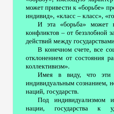
может привести к «борьбе» пр
индивид», «класс – класс», «г
И эта «борьба» может 
конфликтов – от беззлобной 
действий между государствами
В конечном счете, все с
отклонением от состояния р
коллективизм».
Имея в виду, что эти
индивидуальным сознанием, н
наций, государств.
Под индивидуализмом и
нации, государства к уд