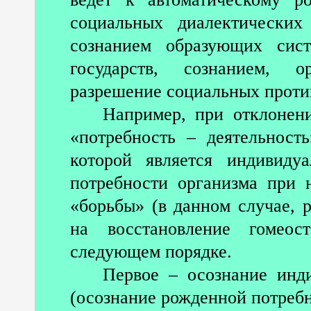
социальных диалектических
сознанием образующих сис
государств, сознанием, 
разрешение социальных проти
Например, при отклонен
«потребность – деятельност
которой является индивидуа
потребности организма при 
«борьбы» (в данном случае, 
на восстановление гомеос
следующем порядке.
Первое – осознание инд
(осознание рожденной потребн