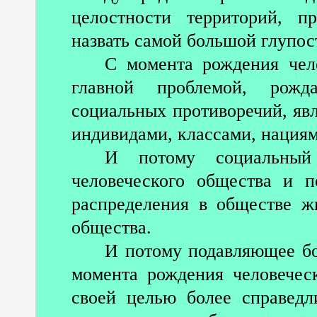
целостности территорий, п
назвать самой большой глупос
С момента рождения чел
главной проблемой, рожд
социальных противоречий, яв
индивидами, классами, нациям
И потому социальный
человеческого общества и п
распределения в обществе ж
общества.
И потому подавляющее б
момента рождения человечес
своей целью более справедл