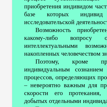
приобретения индивидом част
базе которых индивид
исследовательской деятельнос
Возможность приобрет
какому-либо вопросу 
интеллектуальными возмо
накопленных человечеством з
Поэтому, кроме про
индивидуальным сознанием
процессов, определяющих про
– невероятно важным для пр
скорости его протекания, 
добытых отдельными индивида