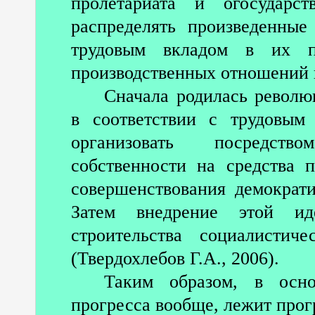
пролетариата и огосударст
распределять произведенные
трудовым вкладом в их пр
производственных отношений 
Сначала родилась револю
в соответствии с трудовым
организовать посредств
собственности на средства 
совершенствования демократ
Затем внедрение этой и
строительства социалистич
(Твердохлебов Г.А., 2006).
Таким образом, в осно
прогресса вообще, лежит прог