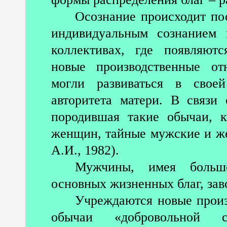
Осознание происходит по
индивидуальным сознанием
коллективах, где появляют
новые производственные от
могли развиваться в свое
авторитета матери. В связи 
породившая такие обычаи, 
женщин, тайные мужские и ж
А.И., 1982).
Мужчины, имея большо
основных жизненных благ, зав
Учреждаются новые прои
обычаи «добровольной с